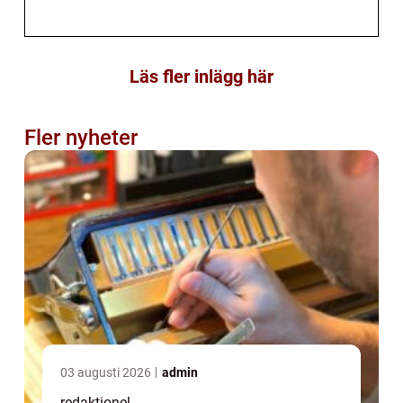
Läs fler inlägg här
Fler nyheter
03 augusti 2026
admin
redaktionel