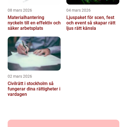
08 mars 2026
04 mars 2026
Materialhantering
Ljuspaket för scen, fest
nyckeln till en effektiv och
och event så skapar rätt
säker arbetsplats
ljus rätt känsla
02 mars 2026
Civilrätt i stockholm så
fungerar dina rättigheter i
vardagen