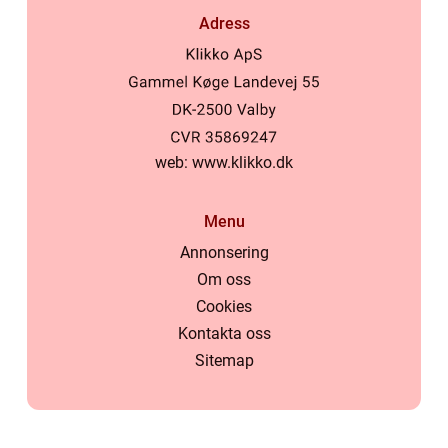
Adress
web:
www.klikko.dk
Menu
Annonsering
Om oss
Cookies
Kontakta oss
Sitemap