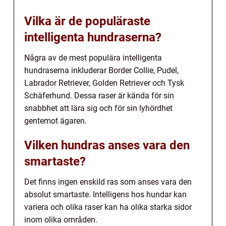
Vilka är de populäraste
intelligenta hundraserna?
Några av de mest populära intelligenta
hundraserna inkluderar Border Collie, Pudel,
Labrador Retriever, Golden Retriever och Tysk
Schäferhund. Dessa raser är kända för sin
snabbhet att lära sig och för sin lyhördhet
gentemot ägaren.
Vilken hundras anses vara den
smartaste?
Det finns ingen enskild ras som anses vara den
absolut smartaste. Intelligens hos hundar kan
variera och olika raser kan ha olika starka sidor
inom olika områden.