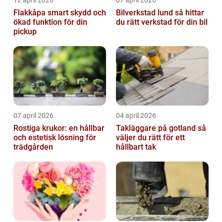
Flakkåpa smart skydd och
Bilverkstad lund så hittar
ökad funktion för din
du rätt verkstad för din bil
pickup
07 april 2026
04 april 2026
Rostiga krukor: en hållbar
Takläggare på gotland så
och estetisk lösning för
väljer du rätt för ett
trädgården
hållbart tak