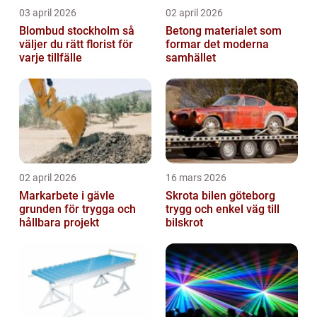
03 april 2026
02 april 2026
Blombud stockholm så
Betong materialet som
väljer du rätt florist för
formar det moderna
varje tillfälle
samhället
02 april 2026
16 mars 2026
Markarbete i gävle
Skrota bilen göteborg
grunden för trygga och
trygg och enkel väg till
hållbara projekt
bilskrot