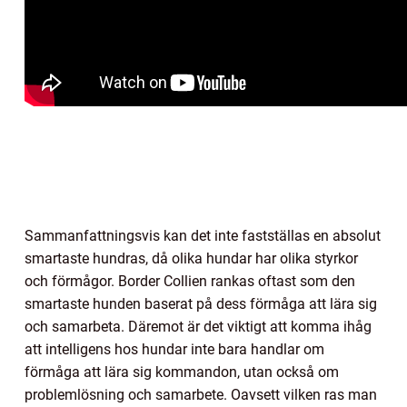
Sammanfattningsvis kan det inte fastställas en absolut
smartaste hundras, då olika hundar har olika styrkor
och förmågor. Border Collien rankas oftast som den
smartaste hunden baserat på dess förmåga att lära sig
och samarbeta. Däremot är det viktigt att komma ihåg
att intelligens hos hundar inte bara handlar om
förmåga att lära sig kommandon, utan också om
problemlösning och samarbete. Oavsett vilken ras man