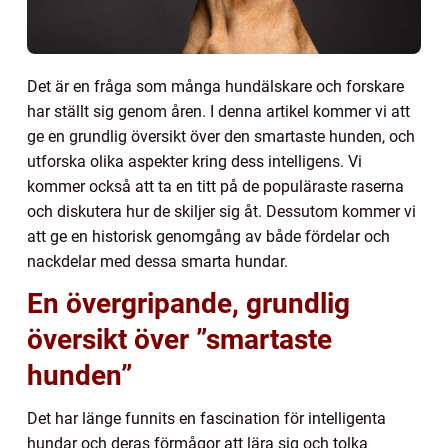
Det är en fråga som många hundälskare och forskare
har ställt sig genom åren. I denna artikel kommer vi att
ge en grundlig översikt över den smartaste hunden, och
utforska olika aspekter kring dess intelligens. Vi
kommer också att ta en titt på de populäraste raserna
och diskutera hur de skiljer sig åt. Dessutom kommer vi
att ge en historisk genomgång av både fördelar och
nackdelar med dessa smarta hundar.
En övergripande, grundlig
översikt över ”smartaste
hunden”
Det har länge funnits en fascination för intelligenta
hundar och deras förmågor att lära sig och tolka