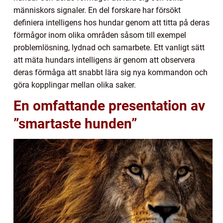
människors signaler. En del forskare har försökt
definiera intelligens hos hundar genom att titta på deras
förmågor inom olika områden såsom till exempel
problemlösning, lydnad och samarbete. Ett vanligt sätt
att mäta hundars intelligens är genom att observera
deras förmåga att snabbt lära sig nya kommandon och
göra kopplingar mellan olika saker.
En omfattande presentation av
”smartaste hunden”