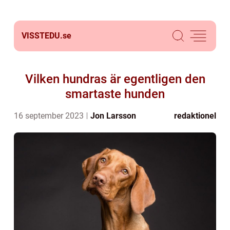
VISSTEDU.
se
Vilken hundras är egentligen den
smartaste hunden
16 september 2023
Jon Larsson
redaktionel