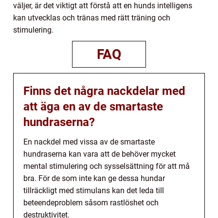
väljer, är det viktigt att förstå att en hunds intelligens
kan utvecklas och tränas med rätt träning och
stimulering.
FAQ
Finns det några nackdelar med
att äga en av de smartaste
hundraserna?
En nackdel med vissa av de smartaste
hundraserna kan vara att de behöver mycket
mental stimulering och sysselsättning för att må
bra. För de som inte kan ge dessa hundar
tillräckligt med stimulans kan det leda till
beteendeproblem såsom rastlöshet och
destruktivitet.