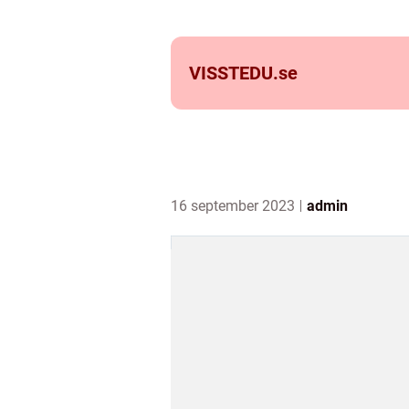
VISSTEDU.
se
16 september 2023
admin