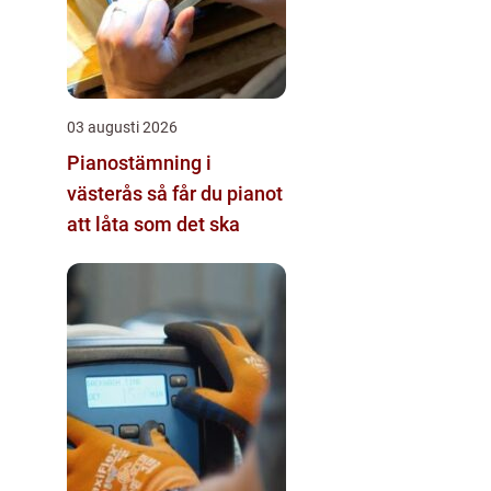
03 augusti 2026
Pianostämning i
västerås så får du pianot
att låta som det ska