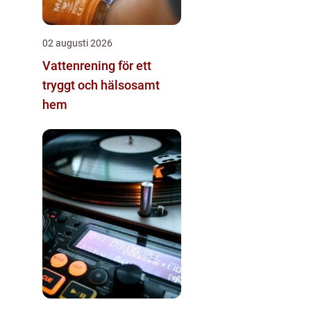
02 augusti 2026
Vattenrening för ett
tryggt och hälsosamt
hem