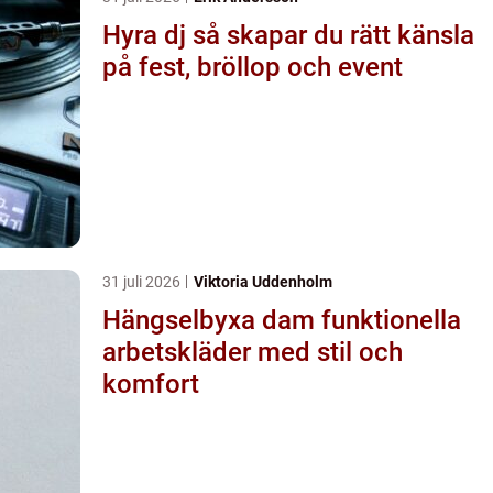
Hyra dj så skapar du rätt känsla
på fest, bröllop och event
31 juli 2026
Viktoria Uddenholm
Hängselbyxa dam funktionella
arbetskläder med stil och
komfort