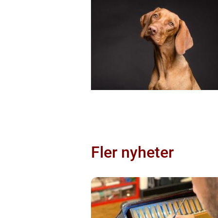
Fler nyheter