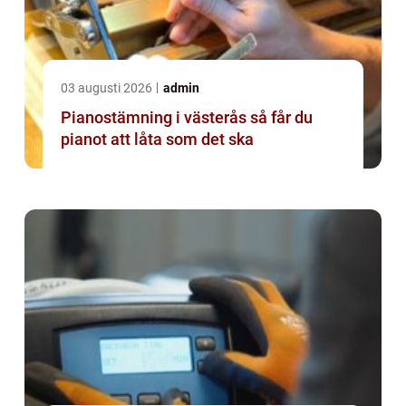
03 augusti 2026
admin
Pianostämning i västerås så får du
pianot att låta som det ska