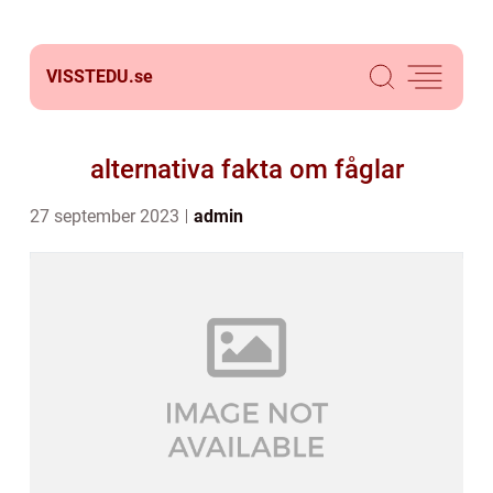
VISSTEDU.
se
alternativa fakta om fåglar
27 september 2023
admin