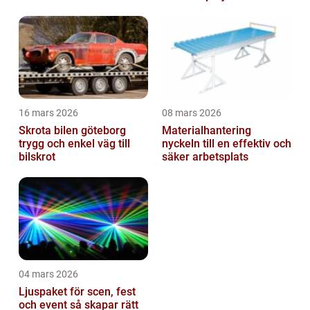
16 mars 2026
08 mars 2026
Skrota bilen göteborg
Materialhantering
trygg och enkel väg till
nyckeln till en effektiv och
bilskrot
säker arbetsplats
04 mars 2026
Ljuspaket för scen, fest
och event så skapar rätt