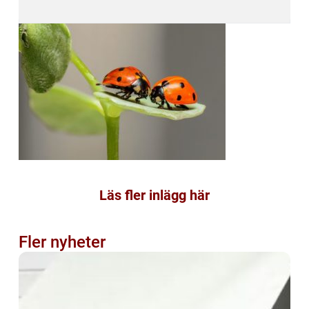
Läs fler inlägg här
Fler nyheter