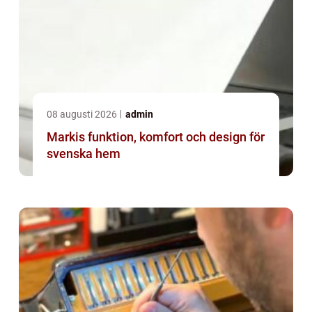
08 augusti 2026
admin
Markis funktion, komfort och design för
svenska hem