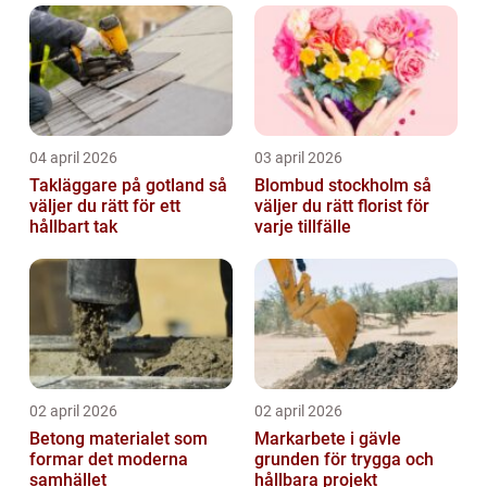
04 april 2026
03 april 2026
Takläggare på gotland så
Blombud stockholm så
väljer du rätt för ett
väljer du rätt florist för
hållbart tak
varje tillfälle
02 april 2026
02 april 2026
Betong materialet som
Markarbete i gävle
formar det moderna
grunden för trygga och
samhället
hållbara projekt