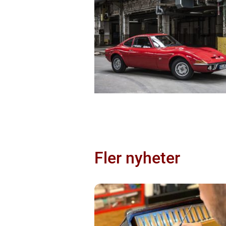
Fler nyheter