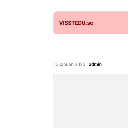
VISSTEDU.
se
13 januari 2025
admin