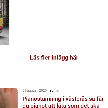
Läs fler inlägg här
03 augusti 2026
admin
Pianostämning i västerås så får
du pianot att låta som det ska