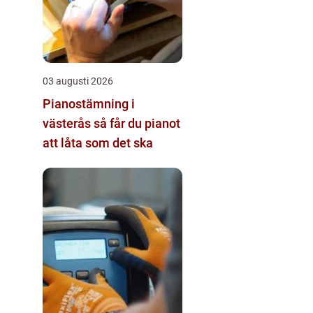
03 augusti 2026
Pianostämning i
västerås så får du pianot
att låta som det ska