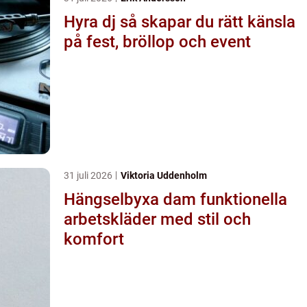
Hyra dj så skapar du rätt känsla
på fest, bröllop och event
31 juli 2026
Viktoria Uddenholm
Hängselbyxa dam funktionella
arbetskläder med stil och
komfort