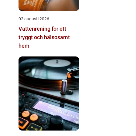
02 augusti 2026
Vattenrening för ett
tryggt och hälsosamt
hem