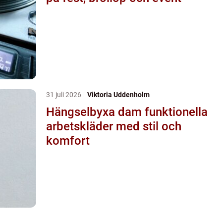
31 juli 2026
Viktoria Uddenholm
Hängselbyxa dam funktionella
arbetskläder med stil och
komfort