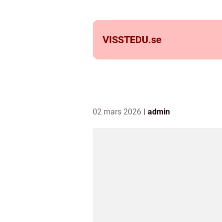
VISSTEDU.
se
02 mars 2026
admin