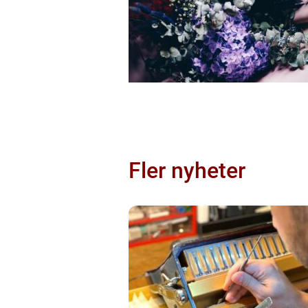
Fler nyheter