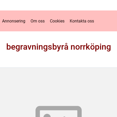
Annonsering
Om oss
Cookies
Kontakta oss
begravningsbyrå norrköping