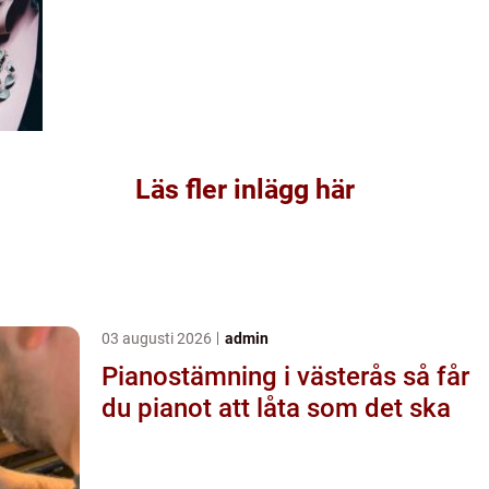
Läs fler inlägg här
03 augusti 2026
admin
Pianostämning i västerås så får
du pianot att låta som det ska