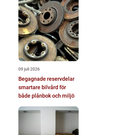
09 juli 2026
Begagnade reservdelar
smartare bilvård för
både plånbok och miljö