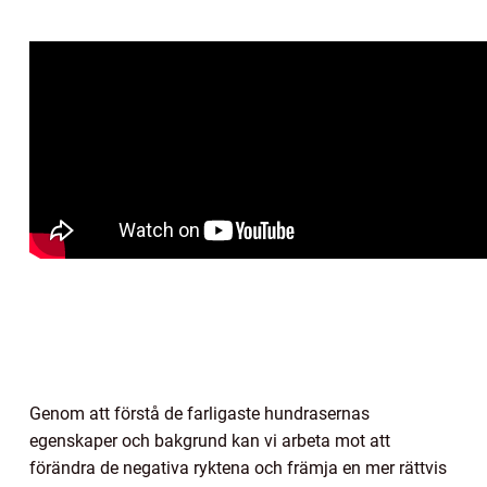
Genom att förstå de farligaste hundrasernas
egenskaper och bakgrund kan vi arbeta mot att
förändra de negativa ryktena och främja en mer rättvis