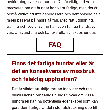
bedömning av dessa hundar. Det är viktigt att vara
medveten om att hundar kan vara farliga, men det är
också viktigt att inte generalisera och demonisera hela
rasen baserat på några få fall. Med rätt utbildning,
träning och socialisering kan även farliga hundraser
vara ansvarsfulla och kärleksfulla sällskapshundar.
FAQ
Finns det farliga hundar eller är
det en konsekvens av missbruk
och felaktig uppfostran?
Det är viktigt att skilja mellan individer och ras i
diskussionen om farliga hundar. Även om vissa
hundraser kan ha potentiella egenskaper som kan
göra dem farliga, är det i stor utsträckning upp till