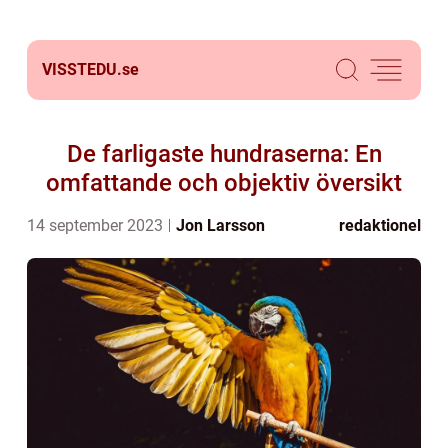
VISSTEDU.
se
De farligaste hundraserna: En
omfattande och objektiv översikt
14 september 2023
Jon Larsson
redaktionel