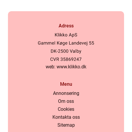
Adress
web:
www.klikko.dk
Menu
Annonsering
Om oss
Cookies
Kontakta oss
Sitemap