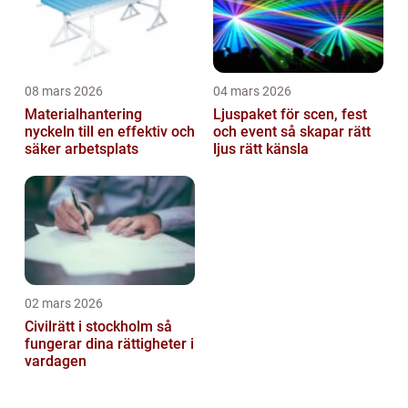
08 mars 2026
04 mars 2026
Materialhantering
Ljuspaket för scen, fest
nyckeln till en effektiv och
och event så skapar rätt
säker arbetsplats
ljus rätt känsla
02 mars 2026
Civilrätt i stockholm så
fungerar dina rättigheter i
vardagen