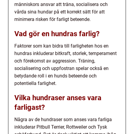
människors ansvar att träna, socialisera och
vårda sina hundar på ett korrekt sätt för att
minimera risken för farligt beteende.
Vad gör en hundras farlig?
Faktorer som kan bidra till farligheten hos en
hundras inkluderar bitkraft, storlek, temperament
och förekomst av aggression. Träning,
socialisering och uppfostran spelar också en
betydande roll i en hunds beteende och
potentiella farlighet.
Vilka hundraser anses vara
farligast?
Några av de hundraser som anses vara farliga
inkluderar Pitbull Terrier, Rottweiler och Tysk