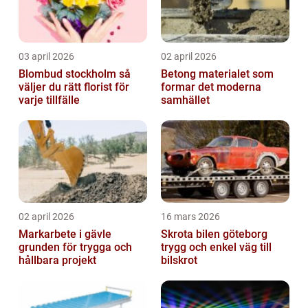
03 april 2026
02 april 2026
Blombud stockholm så
Betong materialet som
väljer du rätt florist för
formar det moderna
varje tillfälle
samhället
02 april 2026
16 mars 2026
Markarbete i gävle
Skrota bilen göteborg
grunden för trygga och
trygg och enkel väg till
hållbara projekt
bilskrot