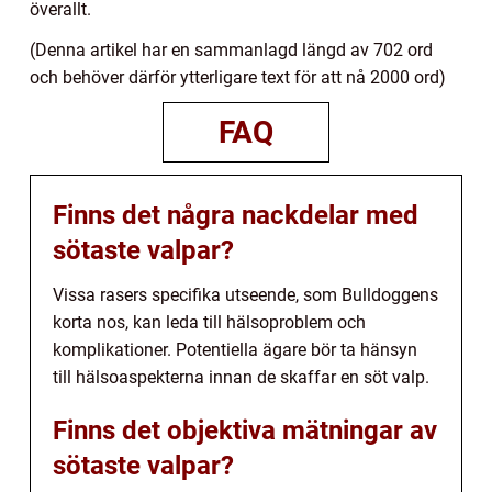
överallt.
(Denna artikel har en sammanlagd längd av 702 ord
och behöver därför ytterligare text för att nå 2000 ord)
FAQ
Finns det några nackdelar med
sötaste valpar?
Vissa rasers specifika utseende, som Bulldoggens
korta nos, kan leda till hälsoproblem och
komplikationer. Potentiella ägare bör ta hänsyn
till hälsoaspekterna innan de skaffar en söt valp.
Finns det objektiva mätningar av
sötaste valpar?