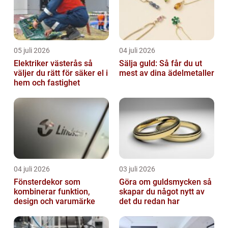
05 juli 2026
04 juli 2026
Elektriker västerås så
Sälja guld: Så får du ut
väljer du rätt för säker el i
mest av dina ädelmetaller
hem och fastighet
04 juli 2026
03 juli 2026
Fönsterdekor som
Göra om guldsmycken så
kombinerar funktion,
skapar du något nytt av
design och varumärke
det du redan har