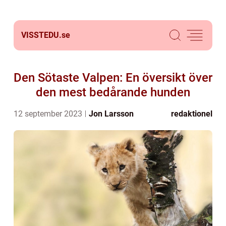
VISSTEDU.
se
Den Sötaste Valpen: En översikt över
den mest bedårande hunden
12 september 2023
Jon Larsson
redaktionel