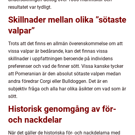
resultatet var tydligt.
Skillnader mellan olika ”sötaste
valpar”
Trots att det finns en allmän överenskommelse om att
vissa valpar är bedårande, kan det finnas vissa
skillnader i uppfattningen beroende på individens
preferenser och vad de finner sött. Vissa kanske tycker
att Pomeranian är den absolut sötaste valpen medan
andra föredrar Corgi eller Bulldoggen. Det är en
subjektiv fråga och alla har olika åsikter om vad som är
sött.
Historisk genomgång av för-
och nackdelar
När det gäller de historiska för- och nackdelarna med