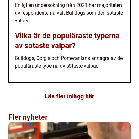
Enligt en undersökning från 2021 har majoriteten
av respondenterna valt Bulldogs som den sötaste
valpen.
Vilka är de populäraste typerna
av sötaste valpar?
Bulldogs, Corgis och Pomeranians är några av de
populäraste typerna av sötaste valpar.
Läs fler inlägg här
Fler nyheter