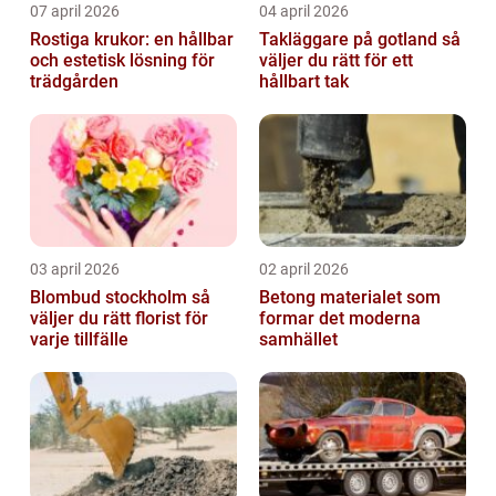
07 april 2026
04 april 2026
Rostiga krukor: en hållbar
Takläggare på gotland så
och estetisk lösning för
väljer du rätt för ett
trädgården
hållbart tak
03 april 2026
02 april 2026
Blombud stockholm så
Betong materialet som
väljer du rätt florist för
formar det moderna
varje tillfälle
samhället