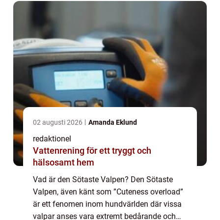
02 augusti 2026
Amanda Eklund
redaktionel
Vattenrening för ett tryggt och
hälsosamt hem
Vad är den Sötaste Valpen? Den Sötaste
Valpen, även känt som ”Cuteness overload”
är ett fenomen inom hundvärlden där vissa
valpar anses vara extremt bedårande och