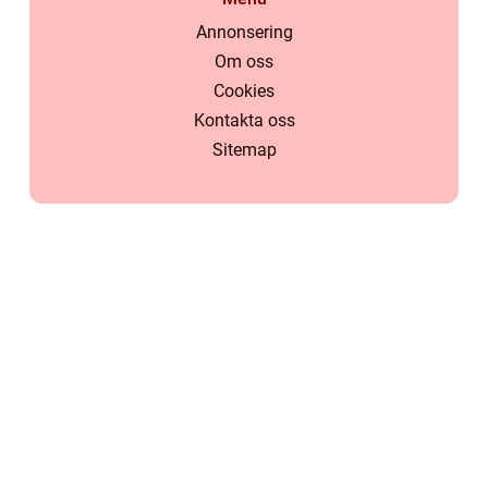
Annonsering
Om oss
Cookies
Kontakta oss
Sitemap