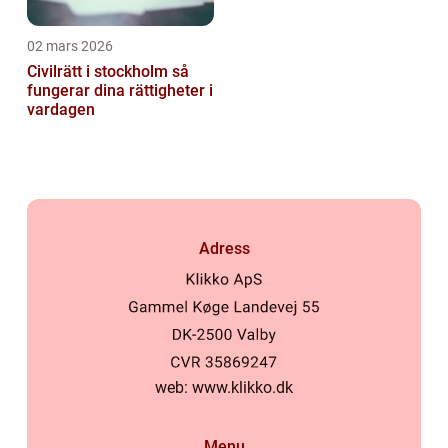
02 mars 2026
Civilrätt i stockholm så
fungerar dina rättigheter i
vardagen
Adress
web:
www.klikko.dk
Menu