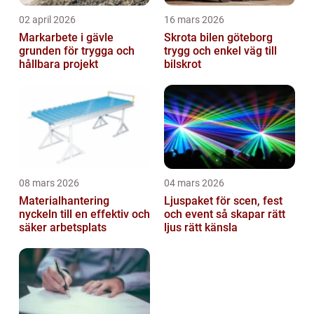
02 april 2026
16 mars 2026
Markarbete i gävle
Skrota bilen göteborg
grunden för trygga och
trygg och enkel väg till
hållbara projekt
bilskrot
08 mars 2026
04 mars 2026
Materialhantering
Ljuspaket för scen, fest
nyckeln till en effektiv och
och event så skapar rätt
säker arbetsplats
ljus rätt känsla