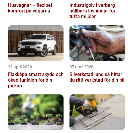
Husvagnar – flexibel
Industrigolv i varberg
komfort på vägarna
hållbara lösningar för
tuffa miljöer
12 april 2026
07 april 2026
Flakkåpa smart skydd och
Bilverkstad lund så hittar
ökad funktion för din
du rätt verkstad för din bil
pickup