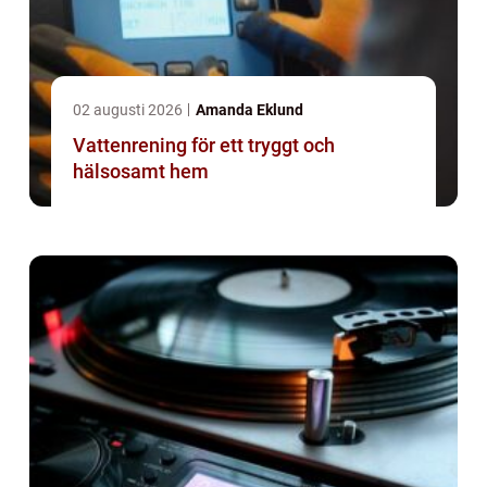
02 augusti 2026
Amanda Eklund
Vattenrening för ett tryggt och
hälsosamt hem