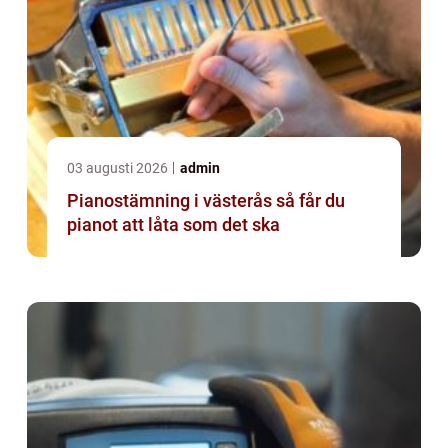
03 augusti 2026
admin
Pianostämning i västerås så får du
pianot att låta som det ska