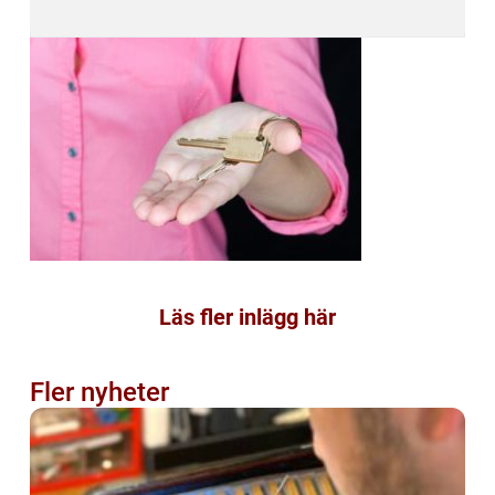
Läs fler inlägg här
Fler nyheter