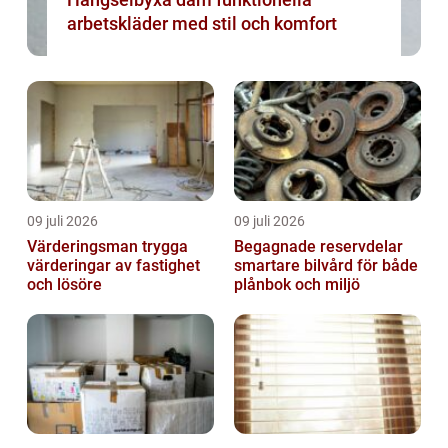
arbetskläder med stil och komfort
09 juli 2026
09 juli 2026
Värderingsman trygga
Begagnade reservdelar
värderingar av fastighet
smartare bilvård för både
och lösöre
plånbok och miljö