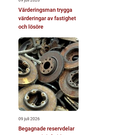
Värderingsman trygga
värderingar av fastighet
och lösöre
09 juli 2026
Begagnade reservdelar