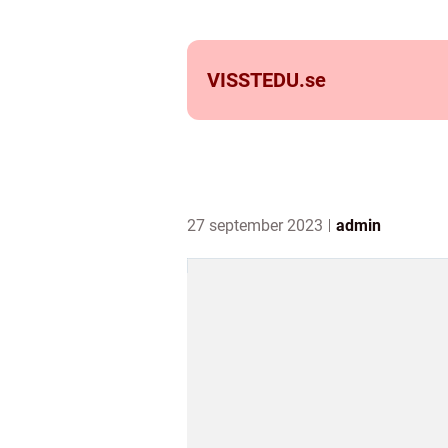
VISSTEDU.
se
27 september 2023
admin