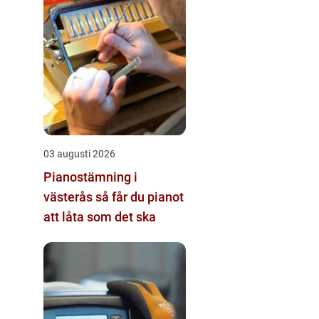
03 augusti 2026
Pianostämning i
västerås så får du pianot
att låta som det ska