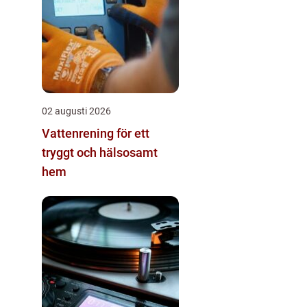
02 augusti 2026
Vattenrening för ett
tryggt och hälsosamt
hem