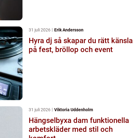
31 juli 2026
Erik Andersson
Hyra dj så skapar du rätt känsla
på fest, bröllop och event
31 juli 2026
Viktoria Uddenholm
Hängselbyxa dam funktionella
arbetskläder med stil och