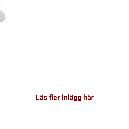
Läs fler inlägg här