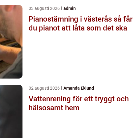
03 augusti 2026
admin
Pianostämning i västerås så får
du pianot att låta som det ska
02 augusti 2026
Amanda Eklund
Vattenrening för ett tryggt och
hälsosamt hem