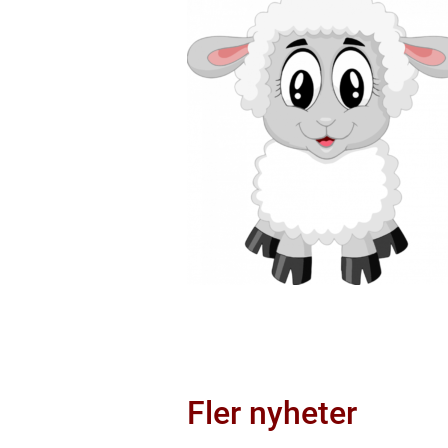
Fler nyheter