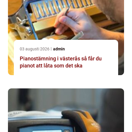
03 augusti 2026
admin
Pianostämning i västerås så får du
pianot att låta som det ska