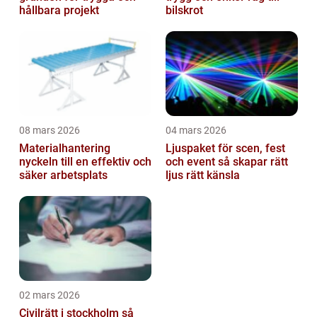
hållbara projekt
bilskrot
08 mars 2026
04 mars 2026
Materialhantering
Ljuspaket för scen, fest
nyckeln till en effektiv och
och event så skapar rätt
säker arbetsplats
ljus rätt känsla
02 mars 2026
Civilrätt i stockholm så