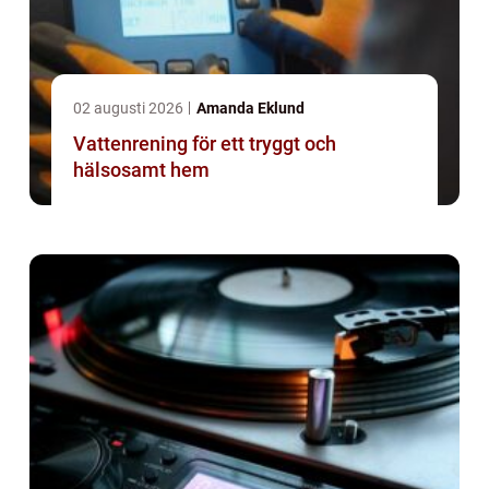
02 augusti 2026
Amanda Eklund
Vattenrening för ett tryggt och
hälsosamt hem