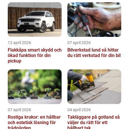
12 april 2026
07 april 2026
Flakkåpa smart skydd och
Bilverkstad lund så hittar
ökad funktion för din
du rätt verkstad för din bil
pickup
07 april 2026
04 april 2026
Rostiga krukor: en hållbar
Takläggare på gotland så
och estetisk lösning för
väljer du rätt för ett
trädgården
hållbart tak