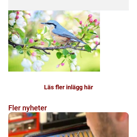
Läs fler inlägg här
Fler nyheter