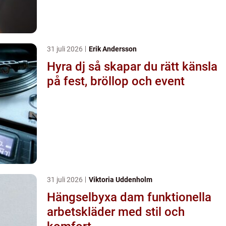
31 juli 2026
Erik Andersson
Hyra dj så skapar du rätt känsla
på fest, bröllop och event
31 juli 2026
Viktoria Uddenholm
Hängselbyxa dam funktionella
arbetskläder med stil och