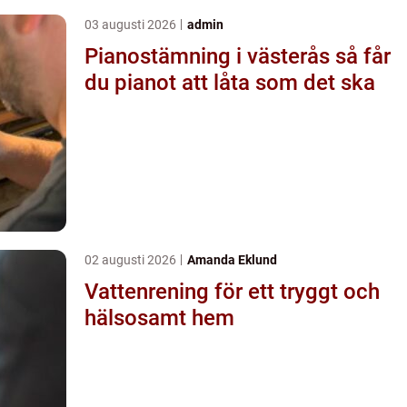
03 augusti 2026
admin
Pianostämning i västerås så får
du pianot att låta som det ska
02 augusti 2026
Amanda Eklund
Vattenrening för ett tryggt och
hälsosamt hem