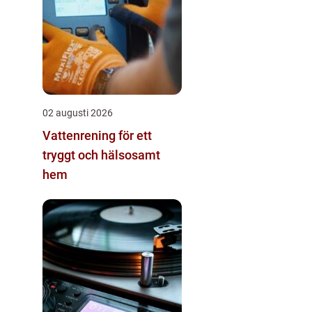
02 augusti 2026
Vattenrening för ett
tryggt och hälsosamt
hem