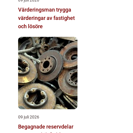
Värderingsman trygga
värderingar av fastighet
och lösöre
09 juli 2026
Begagnade reservdelar