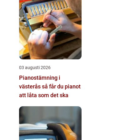
03 augusti 2026
Pianostämning i
västerås så får du pianot
att låta som det ska