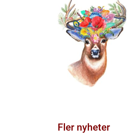
Fler nyheter