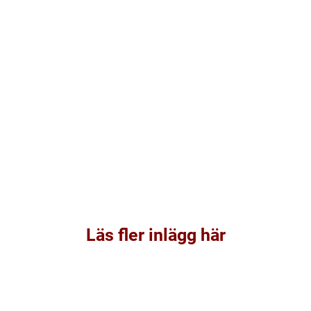
Läs fler inlägg här