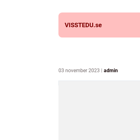
VISSTEDU.
se
03 november 2023
admin