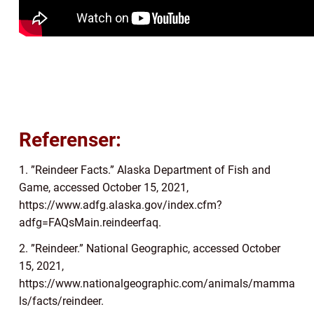
Referenser:
1. ”Reindeer Facts.” Alaska Department of Fish and
Game, accessed October 15, 2021,
https://www.adfg.alaska.gov/index.cfm?
adfg=FAQsMain.reindeerfaq.
2. ”Reindeer.” National Geographic, accessed October
15, 2021,
https://www.nationalgeographic.com/animals/mamma
ls/facts/reindeer.