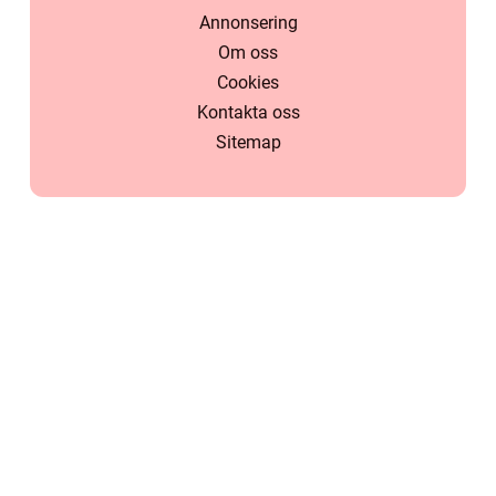
Annonsering
Om oss
Cookies
Kontakta oss
Sitemap