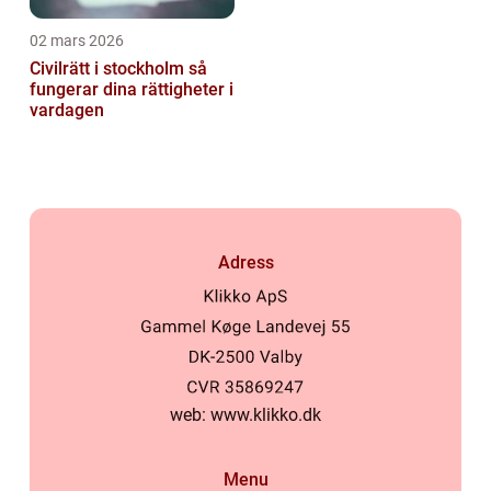
02 mars 2026
Civilrätt i stockholm så
fungerar dina rättigheter i
vardagen
Adress
web:
www.klikko.dk
Menu