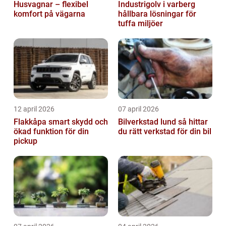
Husvagnar – flexibel
Industrigolv i varberg
komfort på vägarna
hållbara lösningar för
tuffa miljöer
12 april 2026
07 april 2026
Flakkåpa smart skydd och
Bilverkstad lund så hittar
ökad funktion för din
du rätt verkstad för din bil
pickup