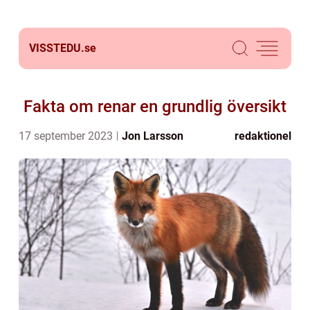
VISSTEDU.
se
Fakta om renar en grundlig översikt
17 september 2023
Jon Larsson
redaktionel