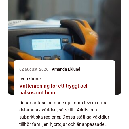
02 augusti 2026
Amanda Eklund
redaktionel
Vattenrening för ett tryggt och
hälsosamt hem
Renar är fascinerande djur som lever i norra
delarna av världen, särskilt i Arktis och
subarktiska regioner. Dessa ståtliga växtdjur
tillhör familjen hjortdjur och är anpassade