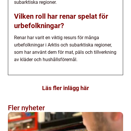
subarktiska regioner.
Vilken roll har renar spelat för
urbefolkningar?
Renar har varit en viktig resurs för många
urbefolkningar i Arktis och subarktiska regioner,
som har använt dem för mat, päls och tillverkning
av kläder och hushållsföremål.
Läs fler inlägg här
Fler nyheter