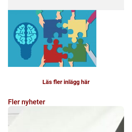
Läs fler inlägg här
Fler nyheter