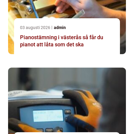
03 augusti 2026
admin
Pianostämning i västerås så får du
pianot att låta som det ska