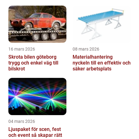
16 mars 2026
08 mars 2026
Skrota bilen göteborg
Materialhantering
trygg och enkel väg till
nyckeln till en effektiv och
bilskrot
säker arbetsplats
04 mars 2026
Ljuspaket för scen, fest
och event så skapar rätt