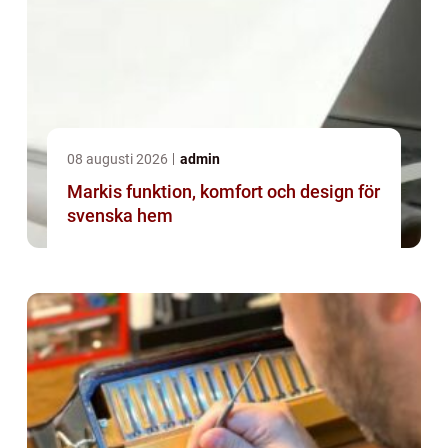
08 augusti 2026
admin
Markis funktion, komfort och design för
svenska hem