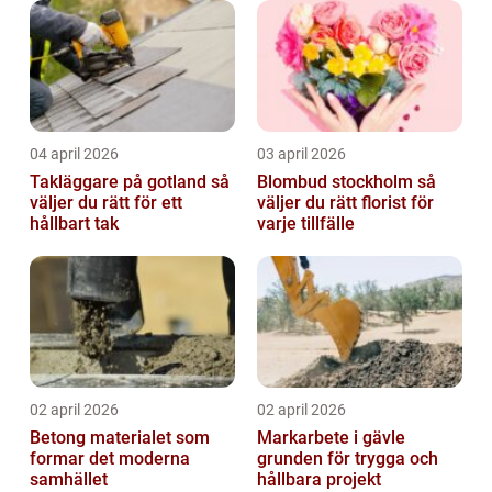
04 april 2026
03 april 2026
Takläggare på gotland så
Blombud stockholm så
väljer du rätt för ett
väljer du rätt florist för
hållbart tak
varje tillfälle
02 april 2026
02 april 2026
Betong materialet som
Markarbete i gävle
formar det moderna
grunden för trygga och
samhället
hållbara projekt