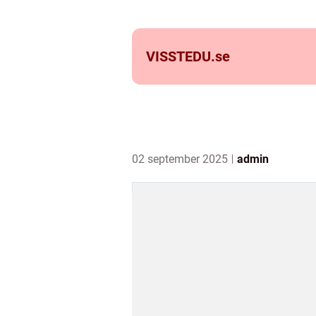
VISSTEDU.
se
02 september 2025
admin