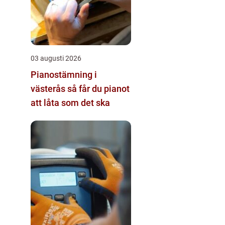
03 augusti 2026
Pianostämning i
västerås så får du pianot
att låta som det ska