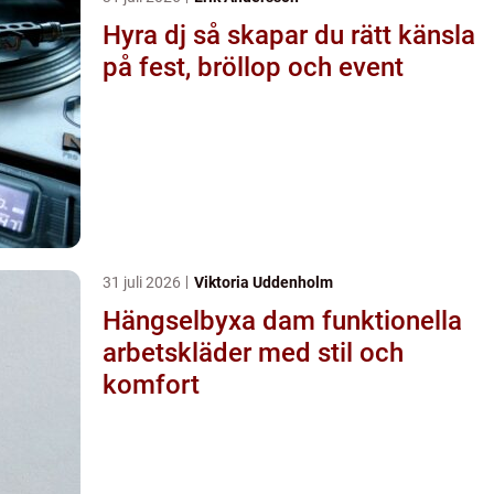
Hyra dj så skapar du rätt känsla
på fest, bröllop och event
31 juli 2026
Viktoria Uddenholm
Hängselbyxa dam funktionella
arbetskläder med stil och
komfort