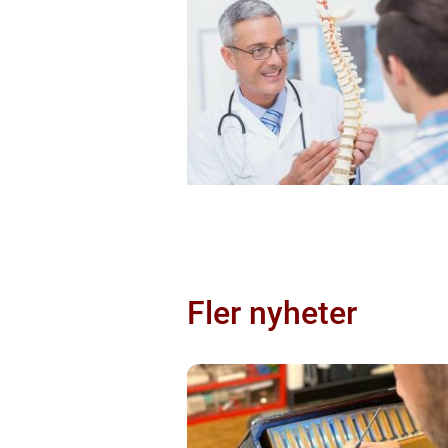
Fler nyheter