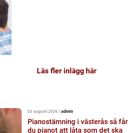
Läs fler inlägg här
03 augusti 2026
admin
Pianostämning i västerås så får
du pianot att låta som det ska