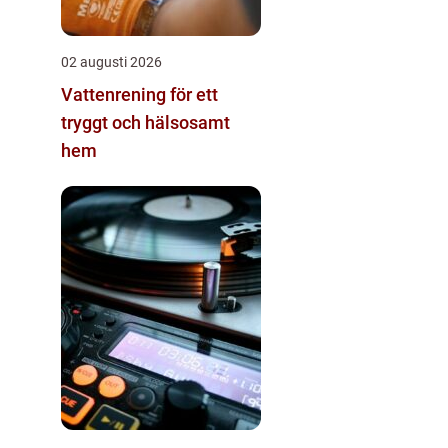
02 augusti 2026
Vattenrening för ett
tryggt och hälsosamt
hem