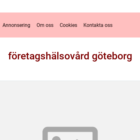
Annonsering
Om oss
Cookies
Kontakta oss
företagshälsovård göteborg