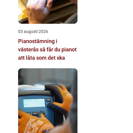
03 augusti 2026
Pianostämning i
västerås så får du pianot
att låta som det ska