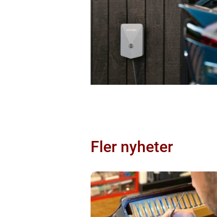
Fler nyheter