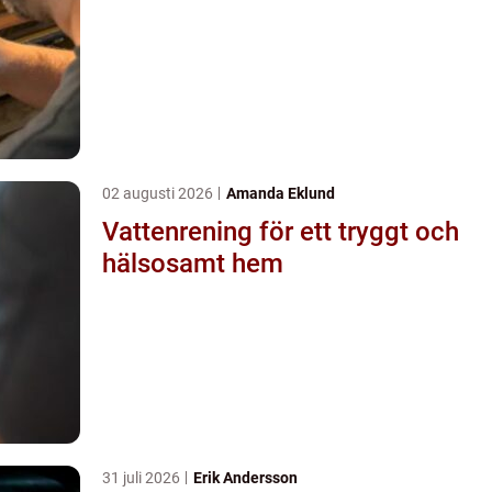
02 augusti 2026
Amanda Eklund
Vattenrening för ett tryggt och
hälsosamt hem
31 juli 2026
Erik Andersson