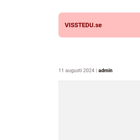
VISSTEDU.
se
11 augusti 2024
admin