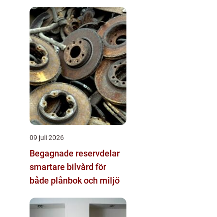
09 juli 2026
Begagnade reservdelar
smartare bilvård för
både plånbok och miljö