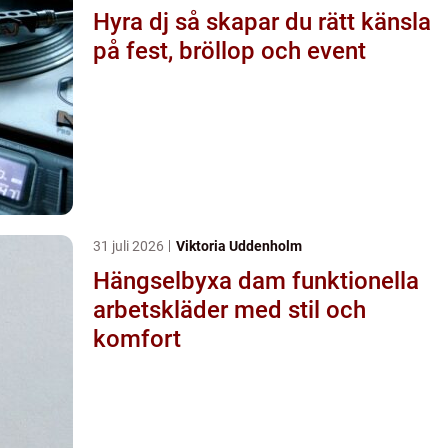
Hyra dj så skapar du rätt känsla
på fest, bröllop och event
31 juli 2026
Viktoria Uddenholm
Hängselbyxa dam funktionella
arbetskläder med stil och
komfort