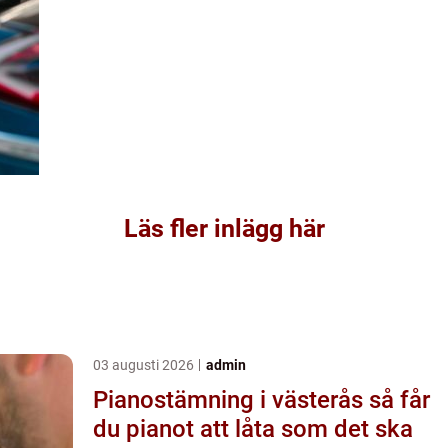
Läs fler inlägg här
03 augusti 2026
admin
Pianostämning i västerås så får
du pianot att låta som det ska