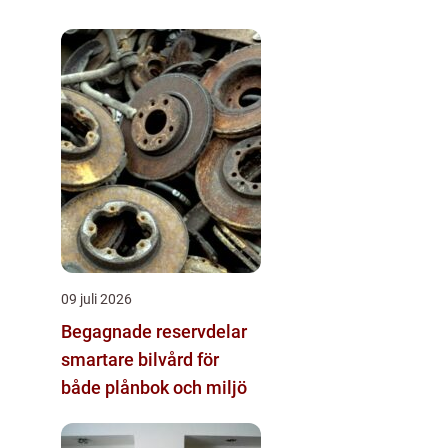
09 juli 2026
Begagnade reservdelar
smartare bilvård för
både plånbok och miljö