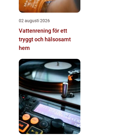
02 augusti 2026
Vattenrening för ett
tryggt och hälsosamt
hem