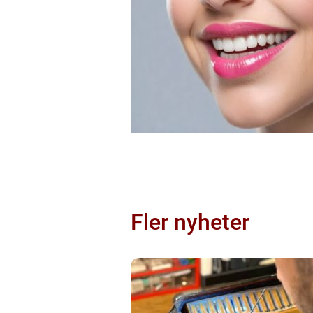
Fler nyheter