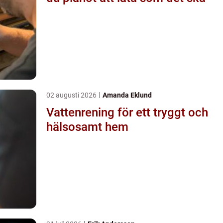
02 augusti 2026
Amanda Eklund
Vattenrening för ett tryggt och
hälsosamt hem