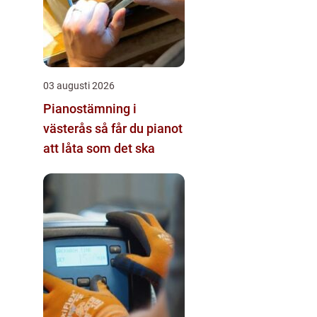
03 augusti 2026
Pianostämning i
västerås så får du pianot
att låta som det ska