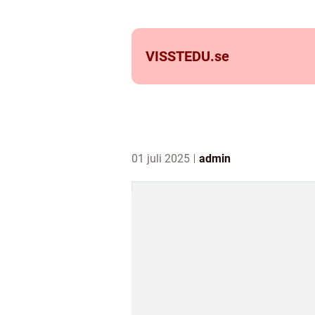
VISSTEDU.
se
01 juli 2025
admin