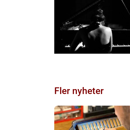
Fler nyheter