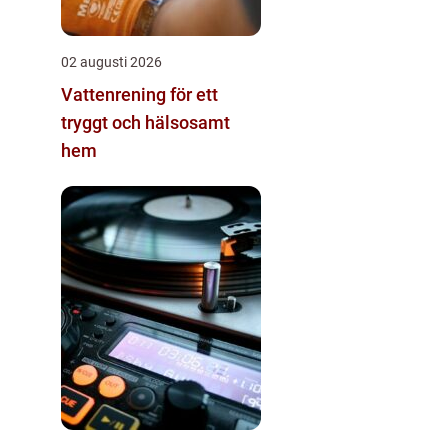
02 augusti 2026
Vattenrening för ett
tryggt och hälsosamt
hem