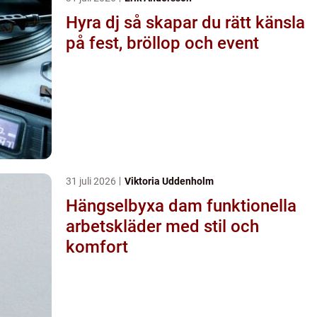
Hyra dj så skapar du rätt känsla
på fest, bröllop och event
31 juli 2026
Viktoria Uddenholm
Hängselbyxa dam funktionella
arbetskläder med stil och
komfort