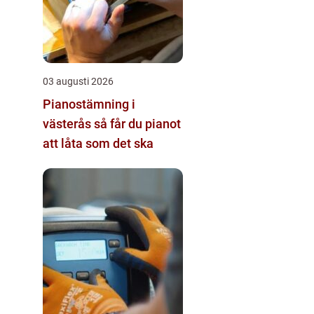
03 augusti 2026
Pianostämning i
västerås så får du pianot
att låta som det ska