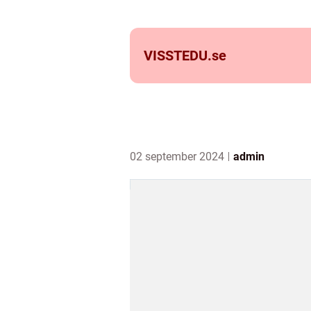
VISSTEDU.
se
02 september 2024
admin