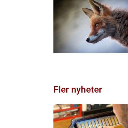
Fler nyheter