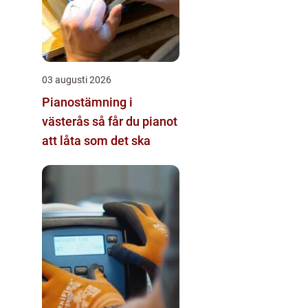
03 augusti 2026
Pianostämning i
västerås så får du pianot
att låta som det ska