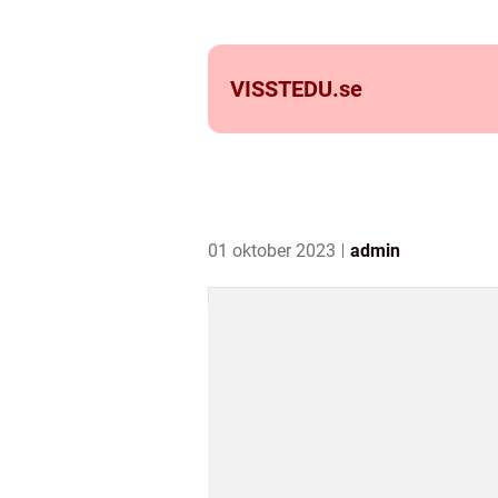
VISSTEDU.
se
01 oktober 2023
admin