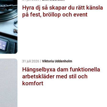
Hyra dj så skapar du rätt känsla
på fest, bröllop och event
31 juli 2026
Viktoria Uddenholm
Hängselbyxa dam funktionella
arbetskläder med stil och
komfort