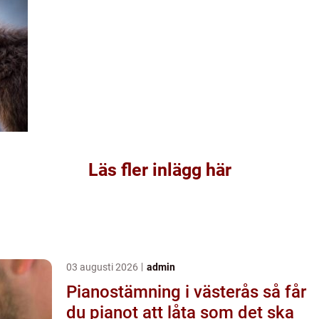
Läs fler inlägg här
03 augusti 2026
admin
Pianostämning i västerås så får
du pianot att låta som det ska