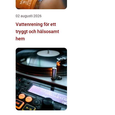
02 augusti 2026
Vattenrening för ett
tryggt och hälsosamt
hem