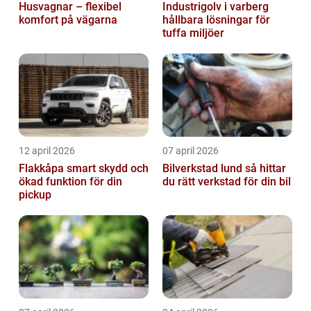
Husvagnar – flexibel
Industrigolv i varberg
komfort på vägarna
hållbara lösningar för
tuffa miljöer
12 april 2026
07 april 2026
Flakkåpa smart skydd och
Bilverkstad lund så hittar
ökad funktion för din
du rätt verkstad för din bil
pickup