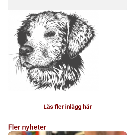
Läs fler inlägg här
Fler nyheter