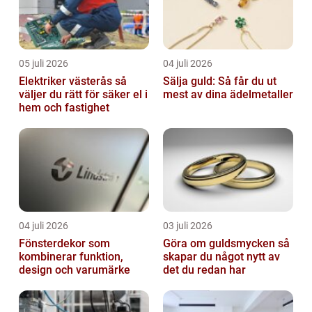
05 juli 2026
04 juli 2026
Elektriker västerås så
Sälja guld: Så får du ut
väljer du rätt för säker el i
mest av dina ädelmetaller
hem och fastighet
04 juli 2026
03 juli 2026
Fönsterdekor som
Göra om guldsmycken så
kombinerar funktion,
skapar du något nytt av
design och varumärke
det du redan har