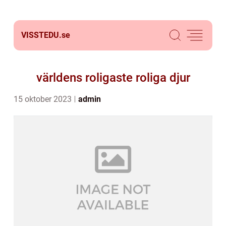
VISSTEDU.
se
världens roligaste roliga djur
15 oktober 2023
admin