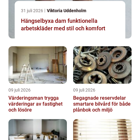
31 juli 2026
Viktoria Uddenholm
Hängselbyxa dam funktionella
arbetskläder med stil och komfort
09 juli 2026
09 juli 2026
Värderingsman trygga
Begagnade reservdelar
värderingar av fastighet
smartare bilvård för både
och lösöre
plånbok och miljö