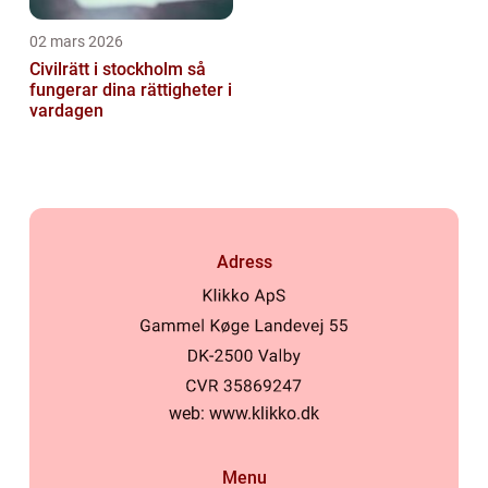
02 mars 2026
Civilrätt i stockholm så
fungerar dina rättigheter i
vardagen
Adress
web:
www.klikko.dk
Menu