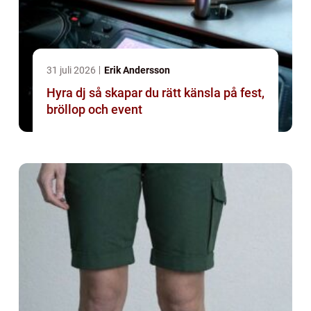
31 juli 2026
Erik Andersson
Hyra dj så skapar du rätt känsla på fest,
bröllop och event