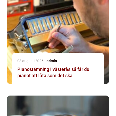
03 augusti 2026
admin
Pianostämning i västerås så får du
pianot att låta som det ska